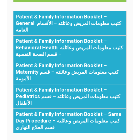
Patient & Family Information Booklet –
General كتيب معلومات المريض وعائلته – الأقسام
العامة
Patient & Family Information Booklet –
Behavioral Health كتيب معلومات المريض وعائلته
– قسم الصحة النفسية
Patient & Family Information Booklet –
Maternity كتيب معلومات المريض وعائلته – قسم
الأمومة
Patient & Family Information Booklet –
Pediatrics كتيب معلومات المريض وعائلته – قسم
الأطفال
Patient & Family Information Booklet – Same
Day Procedure كتيب معلومات المريض وعائلته –
قسم العلاج النهاري