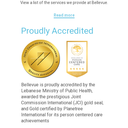
View a list of the services we provide at Bellevue.
Read more
Proudly Accredited
Bellevue is proudly accredited by the
Lebanese Ministry of Public Health,
awarded the prestigious Joint
Commission International (JCI) gold seal,
and Gold certified by Planetree
International for its person centered care
achievements