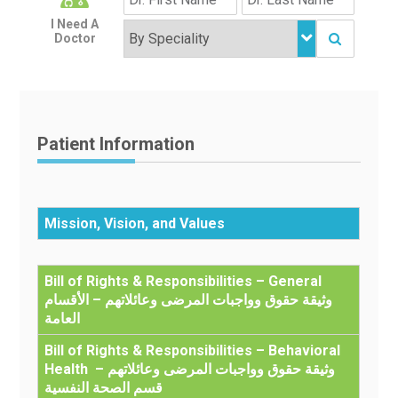
I Need A
Doctor
Patient Information
Mission, Vision, and Values
Bill of Rights & Responsibilities – General
وثيقة حقوق وواجبات المرضى وعائلاتهم – الأقسام
العامة
Bill of Rights & Responsibilities – Behavioral
Health وثيقة حقوق وواجبات المرضى وعائلاتهم –
قسم الصحة النفسية