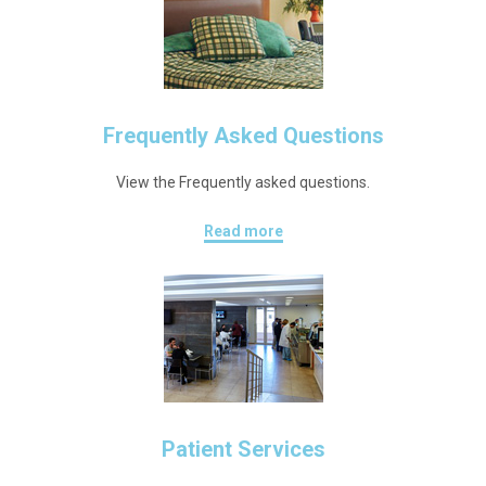
Frequently Asked Questions
View the Frequently asked questions.
Read more
Patient Services