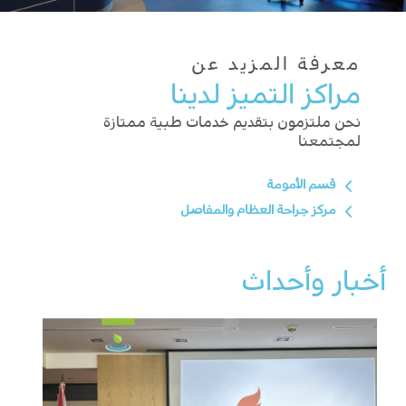
معرفة المزيد عن
مراكز التميز لدينا
نحن ملتزمون بتقديم خدمات طبية ممتازة
لمجتمعنا
قسم الأمومة
مركز جراحة العظام والمفاصل
أخبار وأحداث