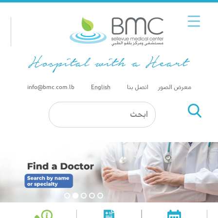
معرض الصور
اتصل بنا
English
info@bmc.com.lb