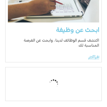
ابحث عن وظيفة
اكتشف قسم الوظائف لدينا ، وابحث عن الفرصة
المناسبة لك.
اقرأ أكثر
اشترك في