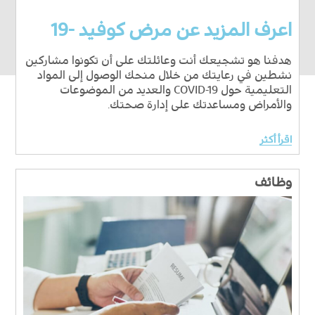
اعرف المزيد عن مرض كوفيد -19
هدفنا هو تشجيعك أنت وعائلتك على أن تكونوا مشاركين
نشطين في رعايتك من خلال منحك الوصول إلى المواد
التعليمية حول COVID-19 والعديد من الموضوعات
والأمراض ومساعدتك على إدارة صحتك.
اقرأ أكثر
وظائف