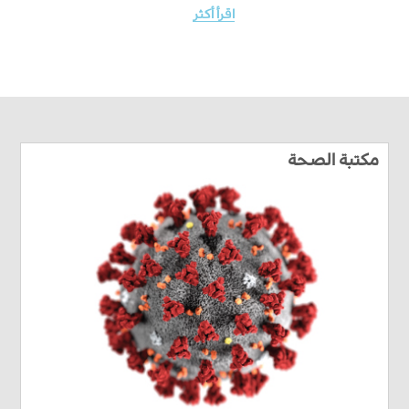
اقرأ أكثر
مكتبة الصحة