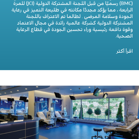
(BMC) رسميًا من قبل اللجنة المشتركة الدولية (JCI) للمرة
الرابعة ، مما يؤكد مجددًا مكانته في طليعة التميز في رعاية
الجودة وسلامة المرضى . لطالما تم الاعتراف باللجنة
المشتركة الدولية كشركة عالمية رائدة في مجال الاعتماد
وقوة دافعة رئيسية وراء تحسين الجودة في قطاع الرعاية
الصحية.
اقرأ أكثر