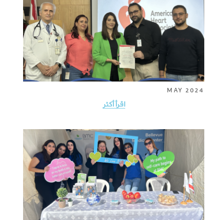
MAY 2024
اقرأ أكثر