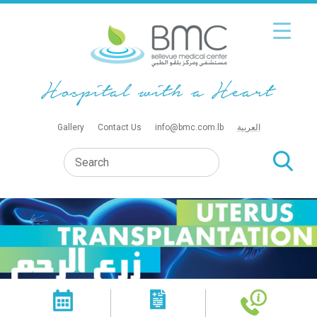
العربية
info@bmc.com.lb
Contact Us
Gallery