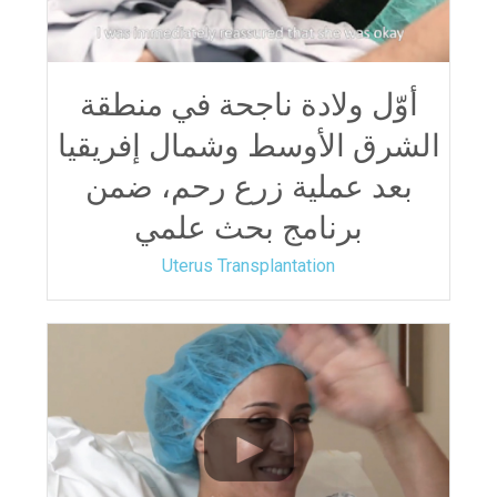
أوّل ولادة ناجحة في منطقة
الشرق الأوسط وشمال إفريقيا
بعد عملية زرع رحم، ضمن
برنامج بحث علمي
Uterus Transplantation