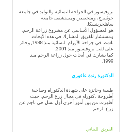
بروفيسور في الجراحة النسائية والتوليد في جامعة
جوثنبرج، ومتخصص ومستشفى جامعة
ساهلجرينسكا.
هو المسؤول الأساسي عن مشروع زراعة الرحم،
ومستشار للفريق المشارك في هذه الأبحاث.
ناشط في جراحة الأورام النسائية منذ 1988, وحائز
على لقب بروفيسور منذ 2001.
كما يشارك في أبحاث حول زراعة الرحم منذ
1999.
الدكتورة رندة عاقوري
طبيبة وحائزة على شهادة الدكتوراه وصاحبة
أطروحة دكتوراه في مجال زرع الرحم، حيث
أظهرت من بين أمور أخرى أول نسل حي ناجم عن
زرع الرحم.
الفريق اللبناني