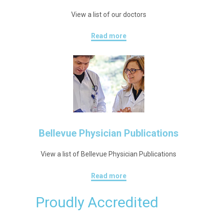
View a list of our doctors
Read more
Bellevue Physician Publications
View a list of Bellevue Physician Publications
Read more
Proudly Accredited