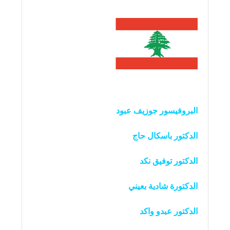
البروفيسور جوزيف عبود
الدكتور باسكال حاج
الدكتور توفيق نكد
الدكتورة شادية بعيني
الدكتور عبدو واكد