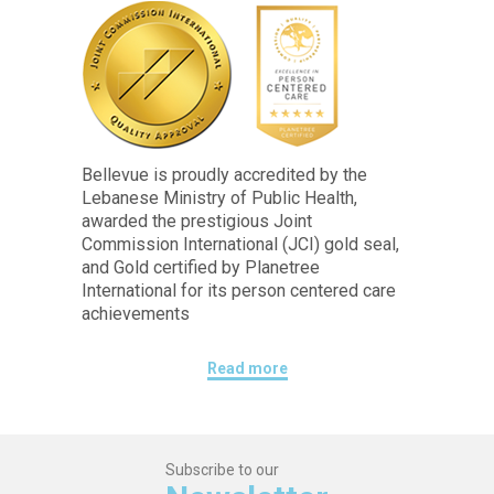
Bellevue is proudly accredited by the
Lebanese Ministry of Public Health,
awarded the prestigious Joint
Commission International (JCI) gold seal,
and Gold certified by Planetree
International for its person centered care
achievements
Read more
Subscribe to our