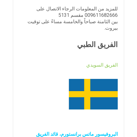
للمزيد من المعلومات الرجاء الاتصال على
009611682666 مقسم 5131
بين الثامنة صباحاً والخامسة مساءً على توقيت
بيروت.
الفريق الطبي
الفريق السويدي
البروفيسور ماتس برانستورم، قائد الفريق