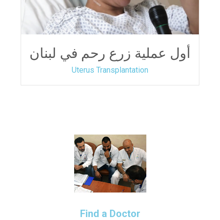
أول عملية زرع رحم في لبنان
Uterus Transplantation
Find a Doctor