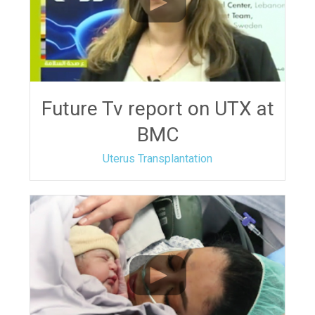
Future Tv report on UTX at
BMC
Uterus Transplantation