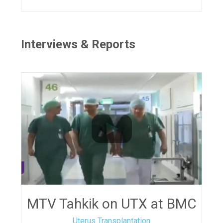
Interviews & Reports
MTV Tahkik on UTX at BMC
Uterus Transplantation