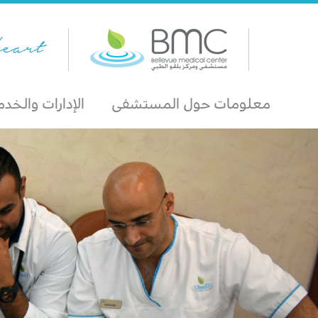
معلومات حول المستشفى
الإدارات والخد