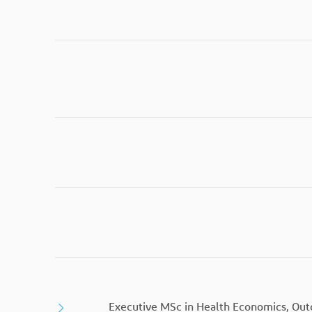
Executive MSc in Health Economics, O