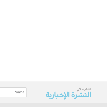
اشترك في
النشرة الإخبارية