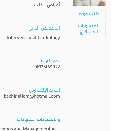
أمراض القلب
طلب موعد
المنشورات
التخصص الثاني
الطبية
Interventional Cardiology
رقم الهاتف
96176165022
البريد الإلكتروني
bachir_allam@hotmail.com
والاعتمادات الشهادات
utcomes and Management in