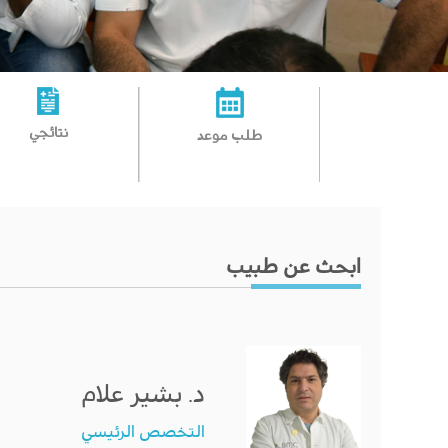
نتائجي
طلب موعد
ابحث عن طبيب
د. بشير علام
التخصص الرئيسي