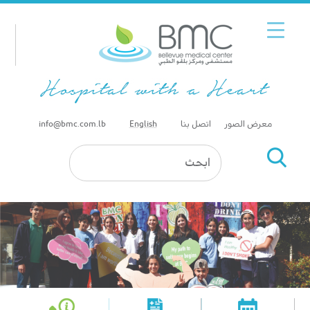
معرض الصور
اتصل بنا
English
info@bmc.com.lb