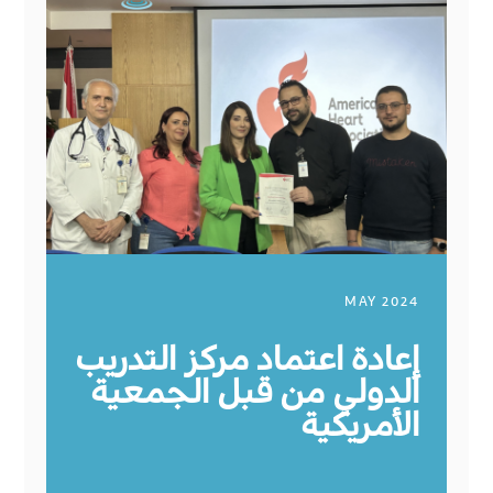
MAY 2024
إعادة اعتماد مركز التدريب
الدولي من قبل الجمعية
الأمريكية