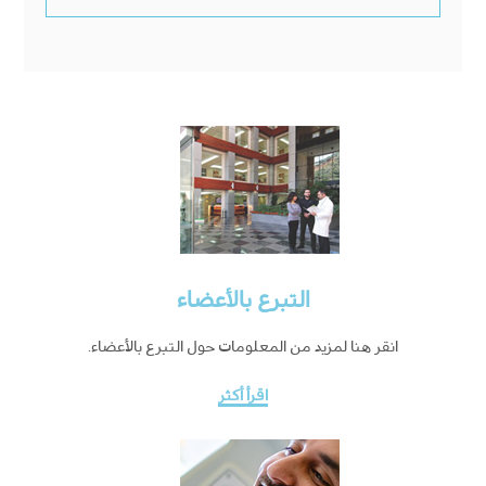
التبرع بالأعضاء
انقر هنا لمزيد من المعلومات حول التبرع بالأعضاء.
اقرأ أكثر