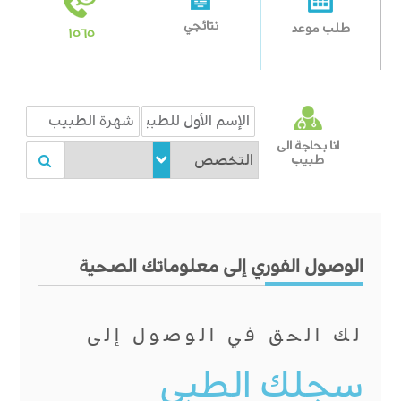
نتائجي
طلب موعد
١٥٦٥
انا بحاجة الى
طبيب
الوصول الفوري إلى معلوماتك الصحية
لك الحق في الوصول إلى
سجلك الطبي