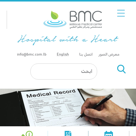
معرض الصور
اتصل بنا
English
info@bmc.com.lb