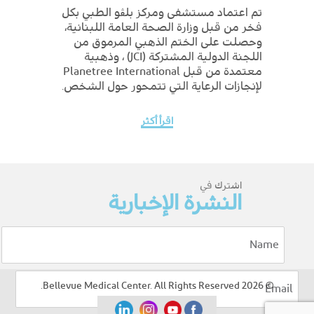
تم اعتماد مستشفى ومركز بلڨو الطبي بكل
فخر من قبل وزارة الصحة العامة اللبنانية،
وحصلت على الختم الذهبي المرموق من
اللجنة الدولية المشتركة (JCI) ، وذهبية
معتمدة من قبل Planetree International
لإنجازات الرعاية التي تتمحور حول الشخص.
اقرأ أكثر
اشترك في
النشرة الإخبارية
© 2026 Bellevue Medical Center. All Rights Reserved.