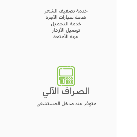
خدمة تصفيف الشعر
خدمة سيارات الأجرة
خدمة التجميل
توصيل الأزهار
عربة الأمتعة
الصراف الآلي
متوفر عند مدخل المستشفى.
ا