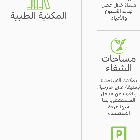
مساءً خلال عطل
نهاية الأسبوع
المكتبة الطبية
والأعياد.
مساحات
الشفاء
يمكنك الاستمتاع
بحديقة علاج خارجية،
بالقرب من مدخل
المستشفى، بما
فيها غرفة
الاستشفاء.