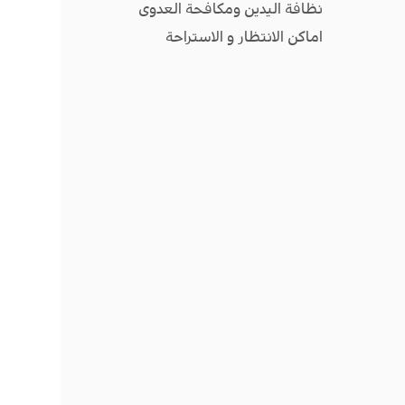
نظافة اليدين ومكافحة العدوى
اماكن الانتظار و الاستراحة