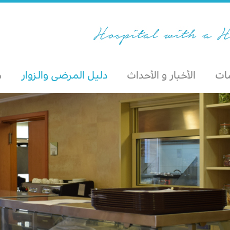
مات
الأخبار و الأحداث
دليل المرضى والزوار
م