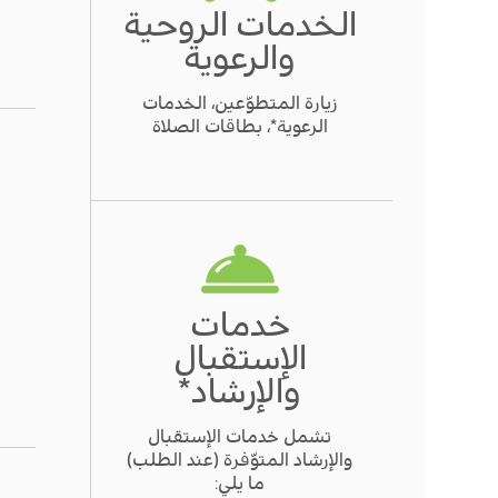
الخدمات الروحية
والرعوية
زيارة المتطوّعين، الخدمات
الرعوية*، بطاقات الصلاة
خدمات
الإستقبال
والإرشاد*
تشمل خدمات الإستقبال
والإرشاد المتوّفرة (عند الطلب)
ما يلي: