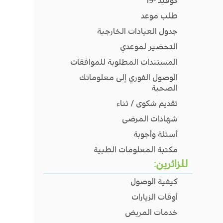
كوفيد -19
طلب موعد
جدول العيادات الخارجية
التحضير لموعدي
المستندات المطلوبة للموافقات
الوصول الفوري إلى معلوماتك
الصحية
تقديم شكوى / ثناء
شهادات المرضى
أسئلة وأجوبة
مكتبة المعلومات الطبية
للزائرين:
كيفية الوصول
أوقات الزيارات
خدمات المريض