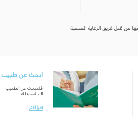
ها من قبل فريق الرعاية الصحية.
ابحث عن طبيب
فلنبحث عن الطبيب
المناسب لك
اقرأ أكثر