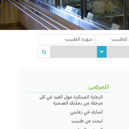
للمرضى:
الرعاية المرتكزة حول الفرد في كل
مرحلة من رحلتك الصحية
أشارك في رعايتي
ابحث عن طبيب