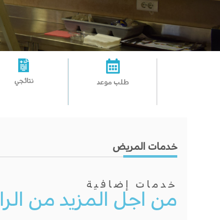
نتائجي
طلب موعد
خدمات المريض
خدمات إضافية
من اجل المزيد من الرا