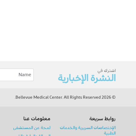
اشترك في
النشرة الإخبارية
© 2026 Bellevue Medical Center. All Rights Reserved.
روابط سريعة
معلومات عنا
الإختصاصات السريرية والخدمات
لمحة عن المستشفى
الطبية